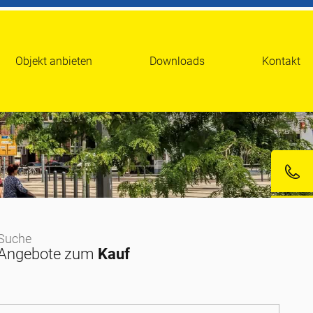
Objekt anbieten
Downloads
Kontakt
Suche
Angebote zum
Kauf