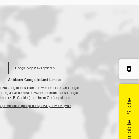
Immobilien-Suche