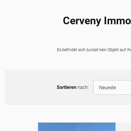
Cerveny Immob
Es befindet sich zurzeit kein Objekt auf 
Sortieren
nach: