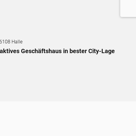
6108 Halle
raktives Geschäftshaus in bester City-Lage