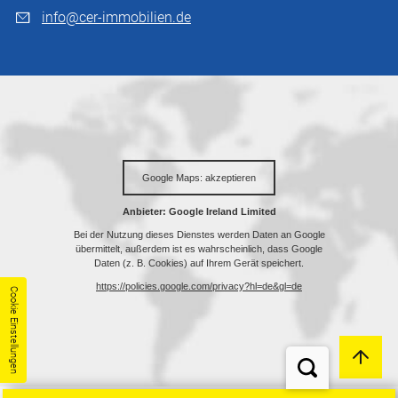
info@cer-immobilien.de
Cookie Einstellungen