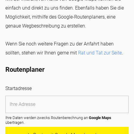
einfach und direkt zu uns finden. Ebenfalls haben Sie die
Möglichkeit, mithilfe des Google-Routenplaners, eine
genaue Wegbeschreibung zu erstellen.
Wenn Sie noch weitere Fragen zu der Anfahrt haben
sollten, stehen wir Ihnen gerne mit
Rat und Tat zur Seite
.
Routenplaner
Startadresse
Ihre Daten werden zwecks Routenberechnung an
Google Maps
übertragen.