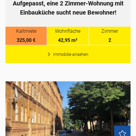
Aufgepasst, eine 2 Zimmer-Wohnung mit
Einbauküche sucht neue Bewohner!
Kaltmiete
Wohnfläche
Zimmer
325,00 €
42,95 m²
2
Immobilie ansehen