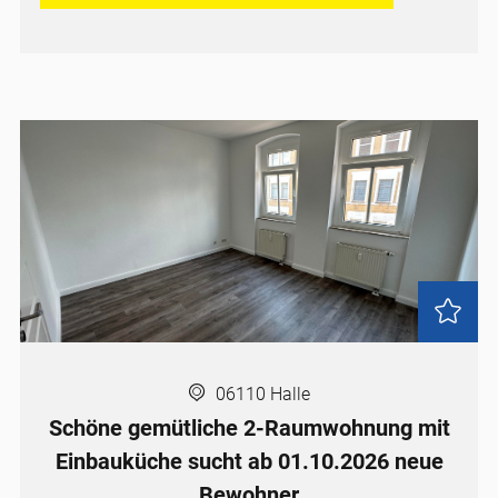
06110 Halle
Schöne gemütliche 2-Raumwohnung mit
Einbauküche sucht ab 01.10.2026 neue
Bewohner