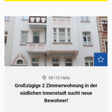
06110 Halle
Großzügige 2 Zimmerwohnung in der
südlichen Innenstadt sucht neue
Bewohner!