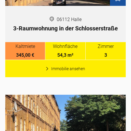
06112 Halle
3-Raumwohnung in der Schlosserstraße
Kaltmiete
Wohnfläche
Zimmer
345,00 €
54,3 m²
3
Immobilie ansehen