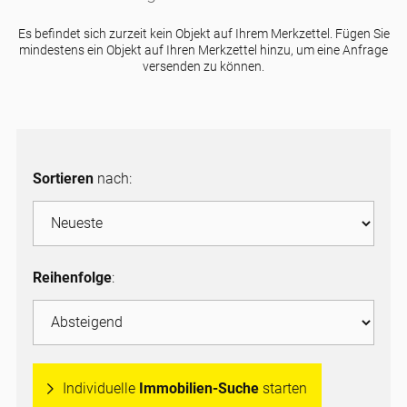
Es befindet sich zurzeit kein Objekt auf Ihrem Merkzettel. Fügen Sie
mindestens ein Objekt auf Ihren Merkzettel hinzu, um eine Anfrage
versenden zu können.
Sortieren
nach:
Reihenfolge
:
Individuelle
Immobilien-Suche
starten